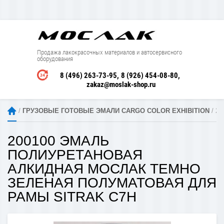
Продажа лакокрасочных материалов и автосервисного
оборудования
8 (496) 263-73-95
8 (926) 454-08-80
zakaz@moslak-shop.ru
 / 
ГРУЗОВЫЕ ГОТОВЫЕ ЭМАЛИ CARGO COLOR EXHIBITION
 / 
200100 ЭМАЛЬ
ПОЛИУРЕТАНОВАЯ
АЛКИДНАЯ МОСЛАК ТЕМНО
ЗЕЛЕНАЯ ПОЛУМАТОВАЯ ДЛЯ
РАМЫ SITRAK C7H