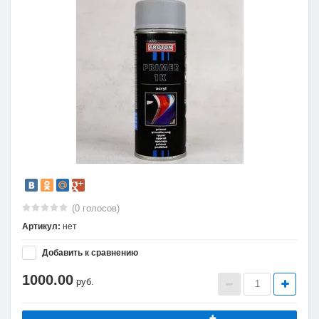
(0 голосов)
Артикул:
нет
Добавить к сравнению
1000.00
руб.